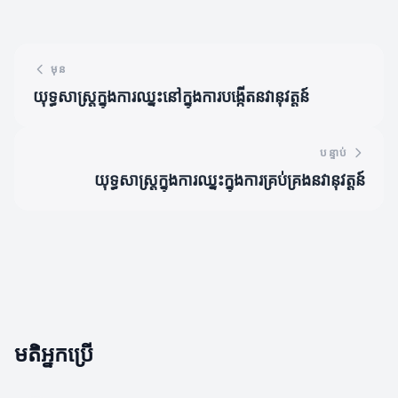
មុន
យុទ្ធសាស្ត្រក្នុងការឈ្នះនៅក្នុងការបង្កើតនវានុវត្តន៍
បន្ទាប់
យុទ្ធសាស្ត្រក្នុងការឈ្នះក្នុងការគ្រប់គ្រងនវានុវត្តន៍
មតិអ្នកប្រើ