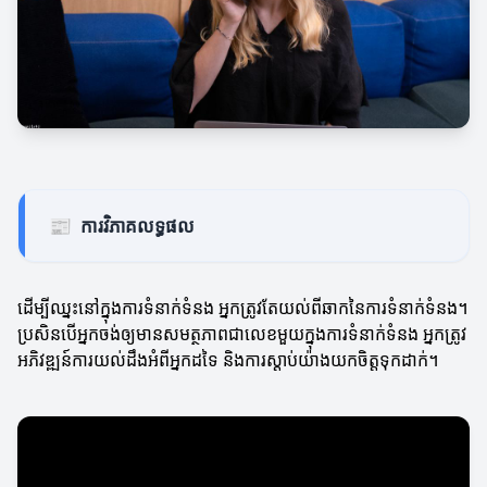
📰
ការវិភាគលទ្ធផល
ដើម្បីឈ្នះនៅក្នុងការទំនាក់ទំនង អ្នកត្រូវតែយល់ពីឆាកនៃការទំនាក់ទំនង។
ប្រសិនបើអ្នកចង់ឲ្យមានសមត្ថភាពជាលេខមួយក្នុងការទំនាក់ទំនង អ្នកត្រូវ
អភិវឌ្ឍន៍ការយល់ដឹងអំពីអ្នកដទៃ និងការស្ដាប់យ៉ាងយកចិត្តទុកដាក់។