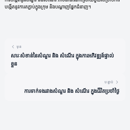
បង្កើតនូវការតភ្ជាប់ក្នុងក្រុម និងបណ្តាញផ្នែកជំនាញ។
មុន
សារៈសំខាន់នៃសំណួរ និង សំណេីរ ក្នុងការអភិវឌ្ឍន៍ផ្ទាល់
ខ្លួន
បន្ទាប់
ការទាក់ទងរវាងសំណួរ និង សំណេីរ ក្នុងជីវិតប្រចាំថ្ងៃ