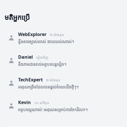
មតិអ្នកប្រើ
WebExplorer
២ ម៉ោងមុន
ខ្លឹមសារច្បាស់លាស់ ងាយយល់ណាស់។
Daniel
ម្សិលមិញ
នឹងតាមដានរាល់អត្ថបទបន្តទៀត។
TechExpert
២ ម៉ោងមុន
អរគុណច្រើនដែលបានផ្តល់ចំណេះដឹងថ្មីៗ។
Kevin
១០ នាទីមុន
អត្ថបទល្អណាស់! អរគុណសម្រាប់ការចែករំលែក។