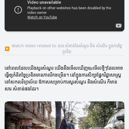
Watch Video related to: សារៈសំខាន់នៃសំណួរ និង សំណេីរ ក្នុងការច្នៃ
▶
ប្រឌិត
នៅពេលដែលយើងសួរសំណួរ យើងនឹងមើលឃើញមุมមើលថ្មីៗដែលអាច
ធ្វើឲ្យគំនិតច្នៃប្រឌិតមានភាពរីកចម្រើន។ នៅក្នុងការសិក្សាផ្នែកវិជ្ជាសាស្ត្រ
នៅសកលវិទ្យាល័យ ឱកាសសម្រាប់ការសួរសំណួរ និងសំណេីរ ក៏មាន
សារៈសំខាន់ផងដែរ។