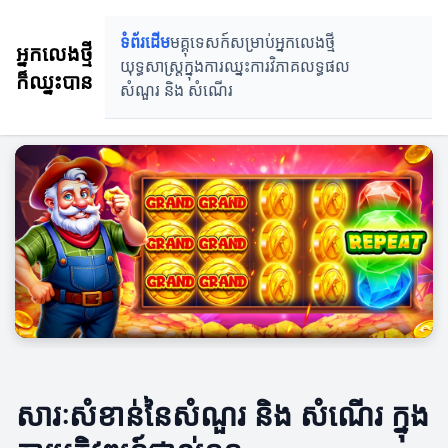
ទំព័រដើម
មគ្គុទេសក៍សម្រាប់អ្នកលេងថ្មី
អ្នកលេងថ្មី
យុទ្ធសាស្ត្រក្នុងការឈ្នះ
ការវិភាគលទ្ធផល
ក៏ឈ្នះបាន
សំណួរ និង សំណេីរ
សារៈសំខាន់នៃសំណួរ និង សំណេីរ ក្នុង