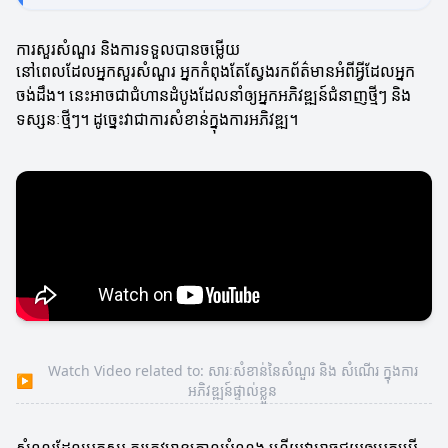
ការសួរសំណួរ និងការទទួលបានចម្លើយ
នៅពេលដែលអ្នកសួរសំណួរ អ្នកកំពុងតែស្វែងរកព័ត៌មានអំពីអ្វីដែលអ្នក
ចង់ដឹង។ នេះអាចជាជំហានដំបូងដែលនាំឲ្យអ្នកអភិវឌ្ឍន៍ជំនាញថ្មីៗ និង
ទស្សនៈថ្មីៗ។ ដូច្នេះវាជាការសំខាន់ក្នុងការអភិវឌ្ឍ។
Watch Video related to: សារៈសំខាន់នៃសំណួរ និង សំណេីរ ក្នុងការ
▶
អភិវឌ្ឍន៍ផ្ទាល់ខ្លួន