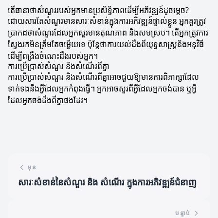
តើធានាថាសំណួររបស់អ្នកមានប្រសិទ្ធិភាពដើម្បីអភិវឌ្ឍន៍ដូចម្តេច?
ដោយសារតែសំណួរមានសារៈសំខាន់ក្នុងការអភិវឌ្ឍន៍ផ្ទាល់ខ្លួន អ្នកគួរត្រូវ
ប្រាកដថាសំណួរដែលអ្នកសួរមានគុណភាព និងសមស្រប។ តើអ្នកត្រូវការ
ស្វែងរកមិនត្រឹមតែចម្លើយទេ ប៉ុន្តែថាការយល់ដឹងពីយុទ្ធសាស្ត្រនិងអនុវិធី
ដើម្បីពង្រឹងចំណេះដឹងរបស់អ្នក។
ការប្រើប្រាស់សំណួរ និងសំណេីរពីគ្នា
ការប្រើប្រាស់សំណួរ និងសំណេីរពីគ្នាអាចជួយឱ្យមានការពិភាក្សាដែល
ទាក់ទងនឹងអ្វីដែលអ្នកកំពុងធ្វើ។ អ្នកអាចសួរពីអ្វីដែលអ្នកចង់បាន ឬអ្វី
ដែលអ្នកចង់ដឹងពីគ្នាផងដែរ។
មុន
សារៈសំខាន់នៃសំណួរ និង សំណេីរ ក្នុងការអភិវឌ្ឍន៍ជំនាញ
បន្ទាប់