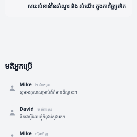
សារៈសំខាន់នៃសំណួរ និង សំណេីរ ក្នុងការច្នៃប្រឌិត
មតិអ្នកប្រើ
Mike
២ ម៉ោងមុន
សូមអរគុណសម្រាប់ព័ត៌មានដ៏ល្អនេះ។
David
២ ម៉ោងមុន
ពិតជាអ្វីដែលខ្ញុំកំពុងស្វែងរក។
Mike
ម្សិលមិញ