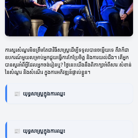
ការសួរសំណួរមិនត្រឹមតែជាវិធីសាស្ត្រដើម្បីទទូលបានចម្លើយទេ គឺវាក៏ជា
ឧបករណ៍មួយសម្រាប់អ្នកជួយធ្វើការកែប្រែចិត្ត និងការយល់ដឹង។ តើអ្នក
បានសួរអំពីអ្វីដែលអ្នកចង់រៀនឬ? ថ្ងៃនេះយើងនឹងពិភាក្សាអំពីសារៈសំខាន់
នៃសំណួរ និងសំណេីរ ក្នុងការអភិវឌ្ឍន៍ផ្ទាល់ខ្លួន។
📰
យុទ្ធសាស្ត្រក្នុងការឈ្នះ
📰
យុទ្ធសាស្ត្រក្នុងការឈ្នះ